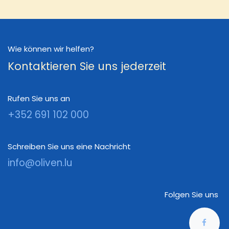
Wie können wir helfen?
Kontaktieren Sie uns jederzeit
Rufen Sie uns an
+352 691 102 000
Schreiben Sie uns eine Nachricht
info@oliven.lu
Folgen Sie uns